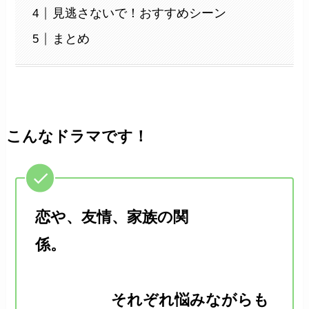
見逃さないで！おすすめシーン
まとめ
こんなドラマです！
恋や、友情、家族の関
係。
それぞれ悩みながらも