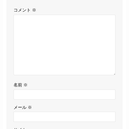
コメント
※
名前
※
メール
※