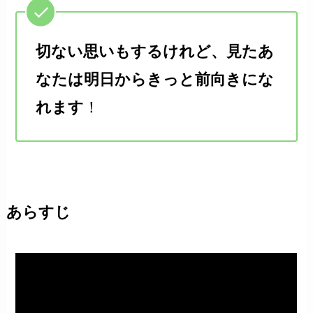
切ない思いもするけれど、見たあ
なたは明日からきっと前向きにな
れます
！
あらすじ