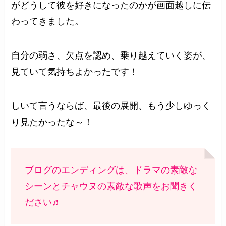
がどうして彼を好きになったのかが画面越しに伝
わってきました。
自分の弱さ、欠点を認め、乗り越えていく姿が、
見ていて気持ちよかったです！
しいて言うならば、最後の展開、もう少しゆっく
り見たかったな～！
ブログのエンディングは、ドラマの素敵な
シーンとチャウヌの素敵な歌声をお聞きく
ださい♬