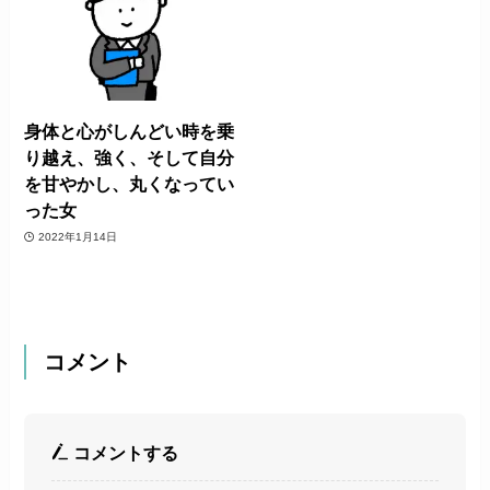
身体と心がしんどい時を乗
り越え、強く、そして自分
を甘やかし、丸くなってい
った女
2022年1月14日
コメント
コメントする