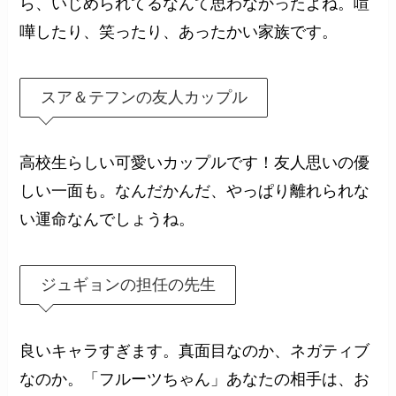
ら、いじめられてるなんて思わなかったよね。喧
嘩したり、笑ったり、あったかい家族です。
スア＆テフンの友人カップル
高校生らしい可愛いカップルです！友人思いの優
しい一面も。なんだかんだ、やっぱり離れられな
い運命なんでしょうね。
ジュギョンの担任の先生
良いキャラすぎます。真面目なのか、ネガティブ
なのか。「フルーツちゃん」あなたの相手は、お