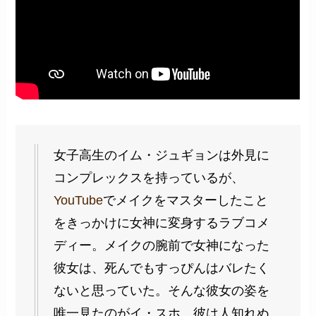
女子高生のイム・ジュギョンは外見に
コンプレックスを持っているが、
YouTube
でメイクをマスターしたこと
をきっかけに女神に変身するラブコメ
ディー。メイクの腕前で女神になった
彼女は、死んでもすっぴんはバレたく
ないと思っていた。そんな彼女の姿を
唯一見たのがイ・スホ。彼は人知れぬ