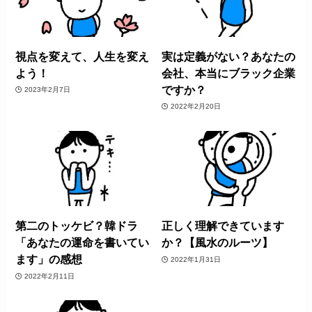
視点を変えて、人生を変え
実は定義がない？あなたの
よう！
会社、本当にブラック企業
ですか？
2023年2月7日
2022年2月20日
第二のトッケビ？韓ドラ
正しく理解できています
「あなたの運命を書いてい
か？【風水のルーツ】
ます」の感想
2022年1月31日
2022年2月11日