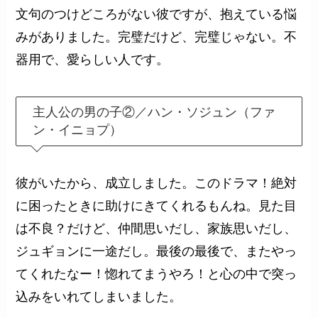
文句のつけどころがない彼ですが、抱えている悩
みがありました。完璧だけど、完璧じゃない。不
器用で、愛らしい人です。
主人公の男の子②／ハン・ソジュン（ファ
ン・イニョプ）
彼がいたから、成立しました。このドラマ！絶対
に困ったときに助けにきてくれるもんね。見た目
は不良？だけど、仲間思いだし、家族思いだし、
ジュギョンに一途だし。最後の最後で、またやっ
てくれたなー！惚れてまうやろ！と心の中で突っ
込みをいれてしまいました。