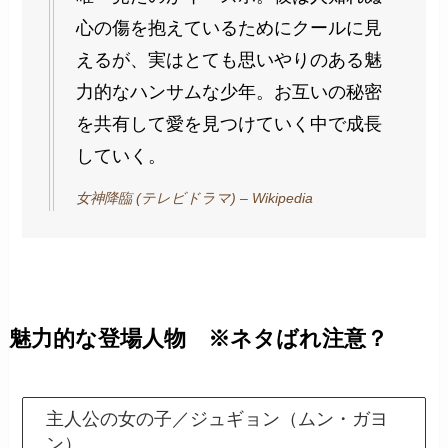
心の傷を抱えているためにクールに見
えるが、実はとても思いやりのある魅
力的なハンサムな少年。お互いの秘密
を共有して愛を見つけていく中で成長
していく。
女神降臨 (テレビドラマ) – Wikipedia
魅力的な登場人物 ※ネタばれ注意？
主人公の女の子／ジュギョン（ムン・ガヨ
ン）