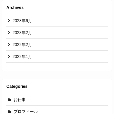
Archives
2023年6月
2023年2月
2022年2月
2022年1月
Categories
お仕事
プロフィール