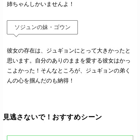
姉ちゃんしかいませんよ！
ソジュンの妹・ゴウン
彼女の存在は、ジュギョンにとって大きかったと
思います。自分のありのままを愛する彼女はかっ
こよかった！そんなところが、ジュギョンの弟く
んの心を掴んだのも納得！
見逃さないで！おすすめシーン