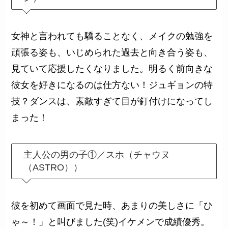
女神と言われても驕ることなく、メイクの勉強を
頑張る姿も、いじめられた過去と向き合う姿も、
見ていて応援したくなりました。明るく前向きな
彼女を好きになるのは仕方ない！ジュギョンの特
技？ダンスは、素敵すぎて目が釘付けになってし
まった！
主人公の男の子①／スホ（チャウヌ
（ASTRO））
彼を初めて画面で見た時、あまりの美しさに「ひ
ゃ～！」と叫びました(笑)イケメンで成績優秀。