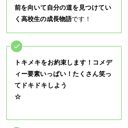
前を向いて自分の道を見つけてい
く高校生の成長物語
です！
トキメキをお約束します！コメデ
ィー要素いっぱい！たくさん笑っ
てドキドキしよう
☆