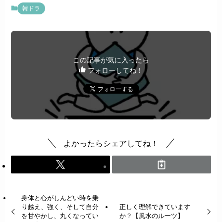
韓ドラ
この記事が気に入ったら
フォローしてね！
よかったらシェアしてね！
身体と心がしんどい時を乗
り越え、強く、そして自分
正しく理解できています
を甘やかし、丸くなってい
か？【風水のルーツ】