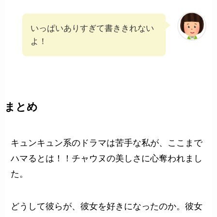
いっぱいありすぎて書ききれない
よ！
まとめ
キュンキュン系のドラマは苦手な私が、ここまで
ハマるとは！！チャウヌの美しさに心奪われまし
た。
どうして彼らが、彼女を好きになったのか。彼女