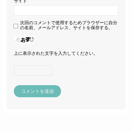
サイト
次回のコメントで使用するためブラウザーに自分
の名前、メールアドレス、サイトを保存する。
上に表示された文字を入力してください。