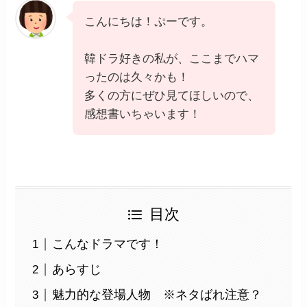
こんにちは！ぷーです。
韓ドラ好きの私が、ここまでハマ
ったのは久々かも！
多くの方にぜひ見てほしいので、
感想書いちゃいます！
目次
こんなドラマです！
あらすじ
魅力的な登場人物 ※ネタばれ注意？