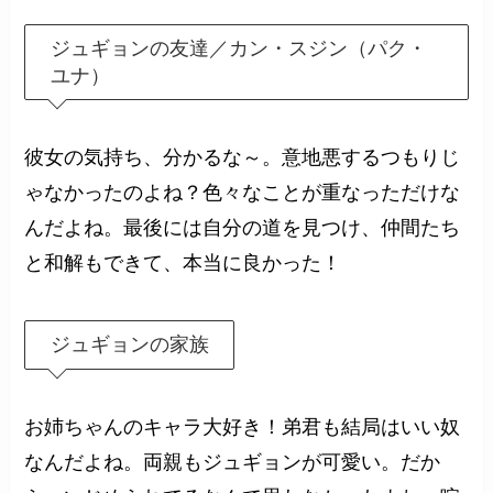
ジュギョンの友達／カン・スジン（パク・
ユナ）
彼女の気持ち、分かるな～。意地悪するつもりじ
ゃなかったのよね？色々なことが重なっただけな
んだよね。最後には自分の道を見つけ、仲間たち
と和解もできて、本当に良かった！
ジュギョンの家族
お姉ちゃんのキャラ大好き！弟君も結局はいい奴
なんだよね。両親もジュギョンが可愛い。だか