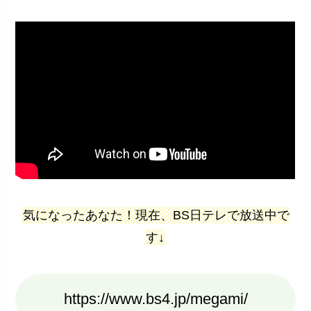
気になったあなた！現在、BS日テレで放送中で
す↓
https://www.bs4.jp/megami/