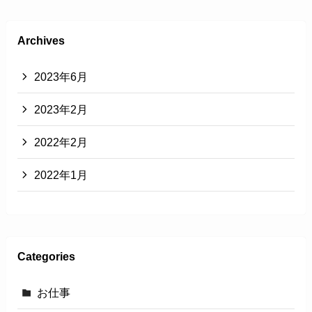
Archives
2023年6月
2023年2月
2022年2月
2022年1月
Categories
お仕事