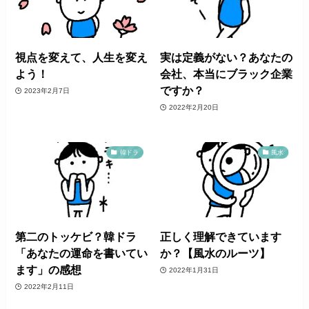
視点を変えて、人生を変え
実は定義がない？あなたの
よう！
会社、本当にブラック企業
ですか？
2023年2月7日
2022年2月20日
韓ドラ
風水
第二のトッケビ？韓ドラ
正しく理解できています
「あなたの運命を書いてい
か？【風水のルーツ】
ます」の感想
2022年1月31日
2022年2月11日