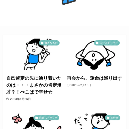
好きなもの
自分ストーリー
自己肯定の先に辿り着いた
再会から、運命は巡り出す
のは・・・まさかの肯定漫
2023年2月16日
才？！ぺこぱで幸せ☆
2023年6月26日
自分ストーリー
お仕事